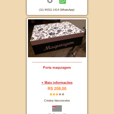
(11) 94311-1414 (WhatsApp)
Porta maquiagem
+ Mais informações
R$ 208,00
Cristina Vasconcelos