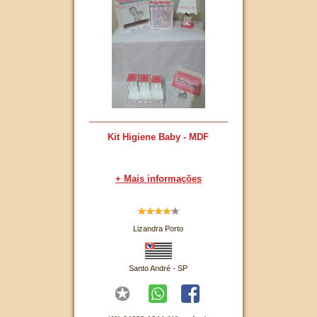
Kit Higiene Baby - MDF
+ Mais informações
Lizandra Porto
Santo André - SP