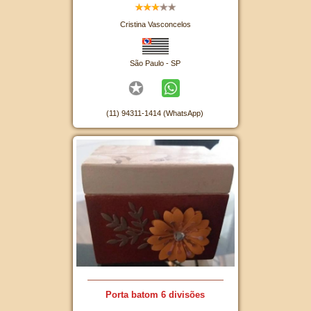
Cristina Vasconcelos
São Paulo - SP
(11) 94311-1414 (WhatsApp)
Porta batom 6 divisões