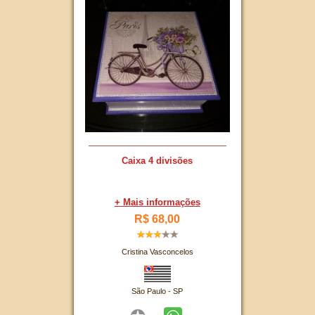
Caixa 4 divisões
+ Mais informações
R$ 68,00
Cristina Vasconcelos
São Paulo - SP