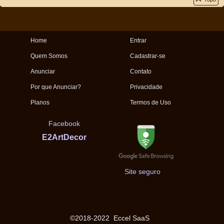
Home
Entrar
Quem Somos
Cadastrar-se
Anunciar
Contato
Por que Anunciar?
Privacidade
Planos
Termos de Uso
Facebook
E2ArtDecor
Site seguro
©2018-2022
Eccel SaaS