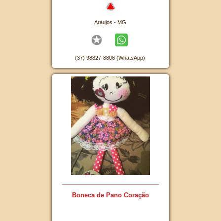
Araujos - MG
(37) 98827-8806 (WhatsApp)
Boneca de Pano Coração